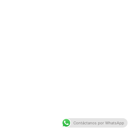
Contáctanos por WhatsApp