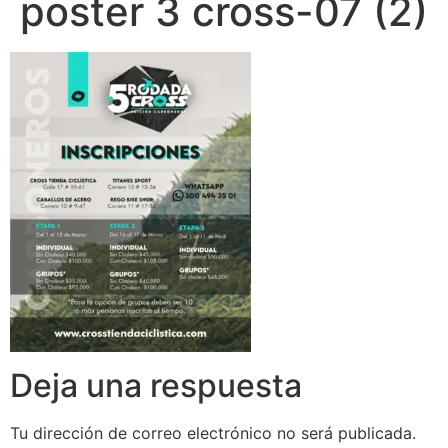
poster 3 cross-07 (2)
Deja una respuesta
Tu dirección de correo electrónico no será publicada.