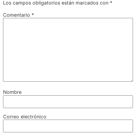
Los campos obligatorios están marcados con
*
Comentario
*
Nombre
Correo electrónico