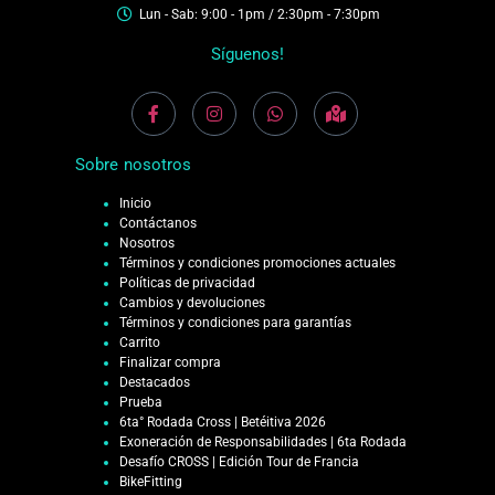
Lun - Sab: 9:00 - 1pm / 2:30pm - 7:30pm
Síguenos!
Sobre nosotros
Inicio
Contáctanos
Nosotros
Términos y condiciones promociones actuales
Políticas de privacidad
Cambios y devoluciones
Términos y condiciones para garantías
Carrito
Finalizar compra
Destacados
Prueba
6ta° Rodada Cross | Betéitiva 2026
Exoneración de Responsabilidades | 6ta Rodada
Desafío CROSS | Edición Tour de Francia
BikeFitting