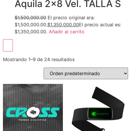
Aquila 2×8 Vel. TALLA S
$1,500,000.00
El precio original era:
$1,500,000.00.
$1,350,000.00
El precio actual es:
$1,350,000.00.
Añadir al carrito
Mostrando 1–9 de 24 resultados