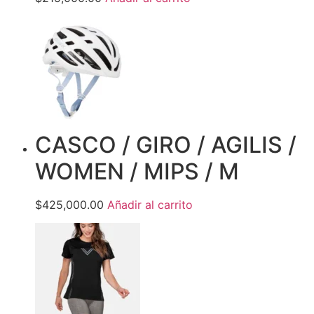
CASCO / GIRO / AGILIS /
WOMEN / MIPS / M
$425,000.00
Añadir al carrito