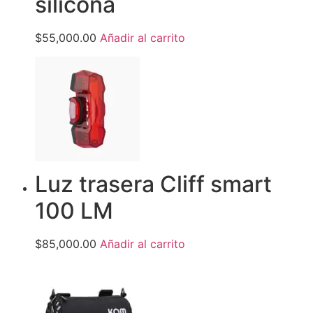
silicona
$55,000.00
Añadir al carrito
Luz trasera Cliff smart
100 LM
$85,000.00
Añadir al carrito