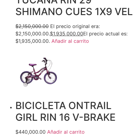
SHIMANO CUES 1X9 VEL
$2,150,000.00
El precio original era:
$2,150,000.00.
$1,935,000.00
El precio actual es:
$1,935,000.00.
Añadir al carrito
BICICLETA ONTRAIL
GIRL RIN 16 V-BRAKE
$440,000.00
Añadir al carrito