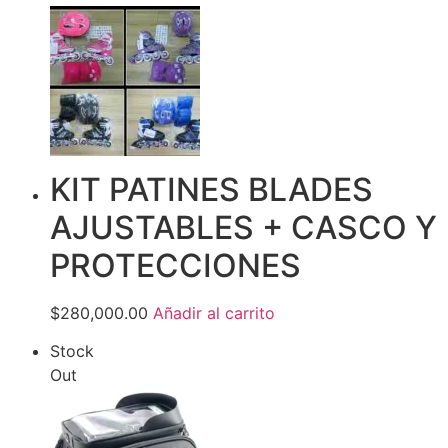
KIT PATINES BLADES
AJUSTABLES + CASCO Y
PROTECCIONES
$280,000.00
Añadir al carrito
Stock
Out