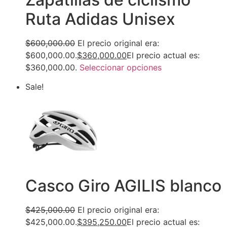
Ruta Adidas Unisex
$600,000.00
El precio original era:
$600,000.00.
$360,000.00
El precio actual es:
$360,000.00.
Seleccionar opciones
Sale!
Casco Giro AGILIS blanco
$425,000.00
El precio original era:
$425,000.00.
$395,250.00
El precio actual es: