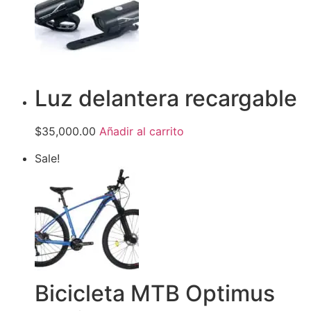
Luz delantera recargable
$35,000.00
Añadir al carrito
Sale!
Bicicleta MTB Optimus