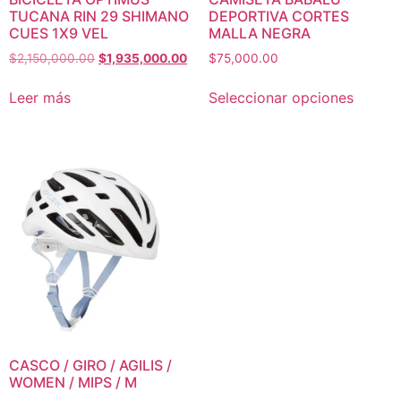
TUCANA RIN 29 SHIMANO
DEPORTIVA CORTES
CUES 1X9 VEL
MALLA NEGRA
$
2,150,000.00
$
1,935,000.00
$
75,000.00
Leer más
Seleccionar opciones
CASCO / GIRO / AGILIS /
WOMEN / MIPS / M