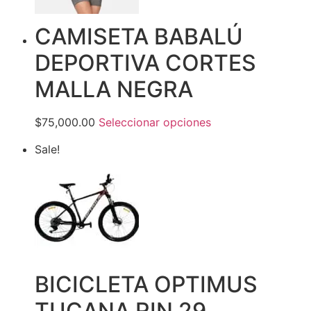
CAMISETA BABALÚ
DEPORTIVA CORTES
MALLA NEGRA
$75,000.00
Seleccionar opciones
Sale!
BICICLETA OPTIMUS
TUCANA RIN 29