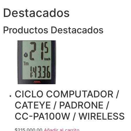
Destacados
Productos Destacados
CICLO COMPUTADOR /
CATEYE / PADRONE /
CC-PA100W / WIRELESS
$215,000.00
Añadir al carrito