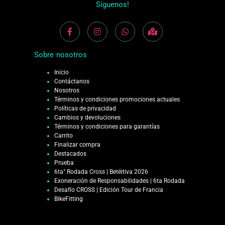
Síguenos!
Sobre nosotros
Inicio
Contáctanos
Nosotros
Términos y condiciones promociones actuales
Políticas de privacidad
Cambios y devoluciones
Términos y condiciones para garantías
Carrito
Finalizar compra
Destacados
Prueba
6ta° Rodada Cross | Betéitiva 2026
Exoneración de Responsabilidades | 6ta Rodada
Desafío CROSS | Edición Tour de Francia
BikeFitting