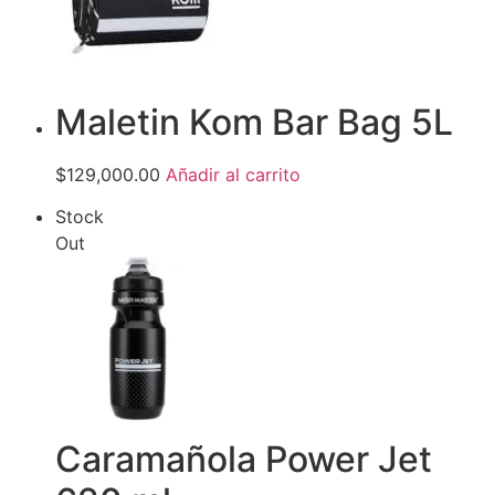
Maletin Kom Bar Bag 5L
$129,000.00
Añadir al carrito
Stock
Out
Caramañola Power Jet