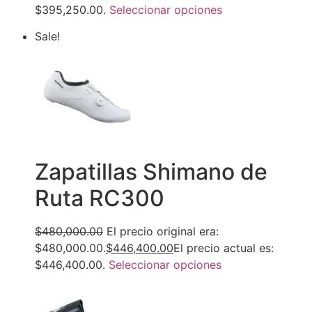
$395,250.00.
Seleccionar opciones
Sale!
Zapatillas Shimano de
Ruta RC300
$480,000.00
El precio original era:
$480,000.00.
$446,400.00
El precio actual es:
$446,400.00.
Seleccionar opciones