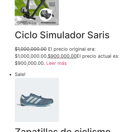
Ciclo Simulador Saris
$1,000,000.00
El precio original era:
$1,000,000.00.
$900,000.00
El precio actual es:
$900,000.00.
Leer más
Sale!
Zapatillas de ciclismo