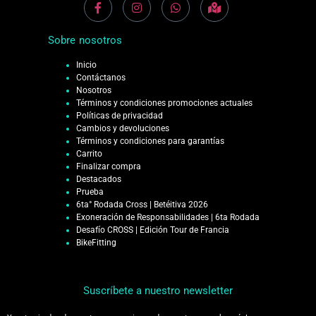
Sobre nosotros
Inicio
Contáctanos
Nosotros
Términos y condiciones promociones actuales
Políticas de privacidad
Cambios y devoluciones
Términos y condiciones para garantías
Carrito
Finalizar compra
Destacados
Prueba
6ta° Rodada Cross | Betéitiva 2026
Exoneración de Responsabilidades | 6ta Rodada
Desafío CROSS | Edición Tour de Francia
BikeFitting
Suscríbete a nuestro newsletter