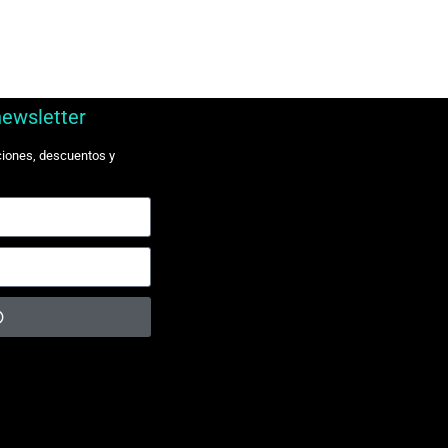
newsletter
ciones, descuentos y