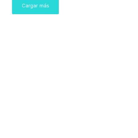
Cargar más