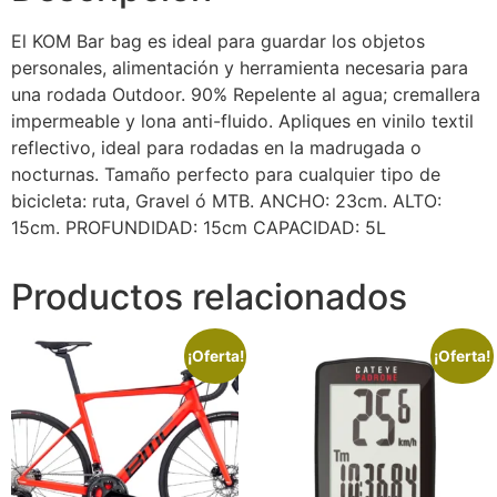
El KOM Bar bag es ideal para guardar los objetos
personales, alimentación y herramienta necesaria para
una rodada Outdoor. 90% Repelente al agua; cremallera
impermeable y lona anti-fluido. Apliques en vinilo textil
reflectivo, ideal para rodadas en la madrugada o
nocturnas. Tamaño perfecto para cualquier tipo de
bicicleta: ruta, Gravel ó MTB. ANCHO: 23cm. ALTO:
15cm. PROFUNDIDAD: 15cm CAPACIDAD: 5L
Productos relacionados
¡Oferta!
¡Oferta!