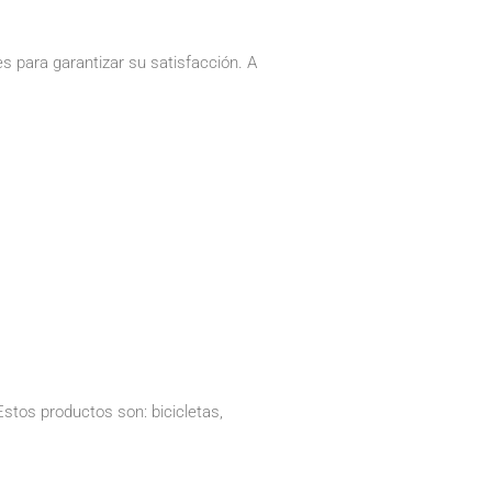
 para garantizar su satisfacción. A
stos productos son: bicicletas,