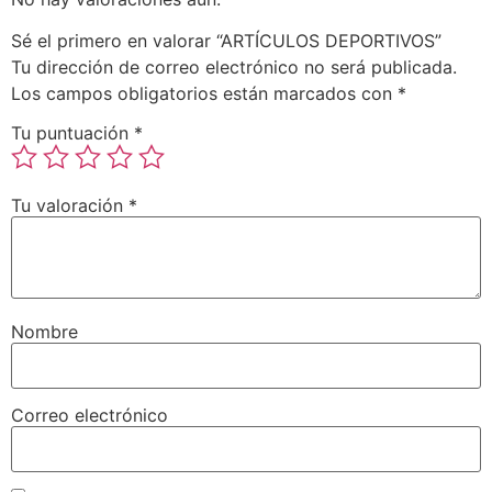
Sé el primero en valorar “ARTÍCULOS DEPORTIVOS”
Tu dirección de correo electrónico no será publicada.
Los campos obligatorios están marcados con
*
Tu puntuación
*
Tu valoración
*
Nombre
Correo electrónico