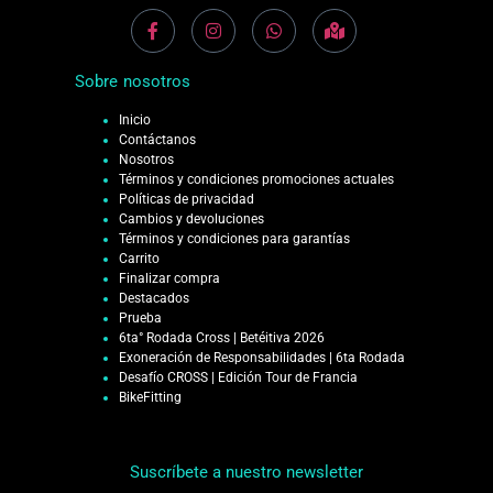
Sobre nosotros
Inicio
Contáctanos
Nosotros
Términos y condiciones promociones actuales
Políticas de privacidad
Cambios y devoluciones
Términos y condiciones para garantías
Carrito
Finalizar compra
Destacados
Prueba
6ta° Rodada Cross | Betéitiva 2026
Exoneración de Responsabilidades | 6ta Rodada
Desafío CROSS | Edición Tour de Francia
BikeFitting
Suscríbete a nuestro newsletter