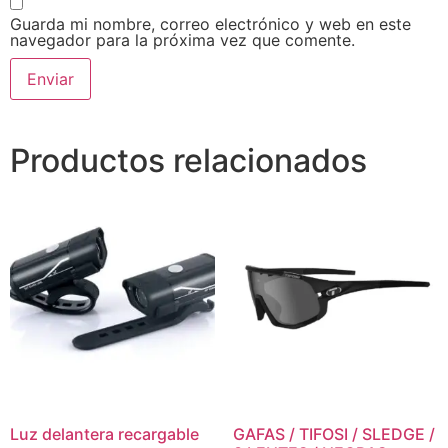
Guarda mi nombre, correo electrónico y web en este
navegador para la próxima vez que comente.
Productos relacionados
Luz delantera recargable
GAFAS / TIFOSI / SLEDGE /