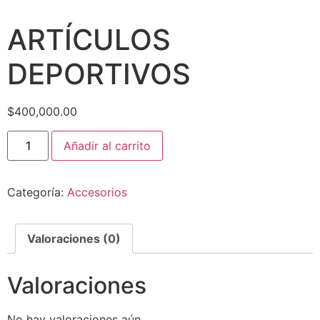
ARTÍCULOS
DEPORTIVOS
$
400,000.00
Añadir al carrito
Categoría:
Accesorios
Valoraciones (0)
Valoraciones
No hay valoraciones aún.