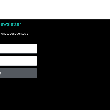
newsletter
ciones, descuentos y