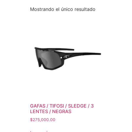
Mostrando el único resultado
GAFAS / TIFOSI / SLEDGE / 3
LENTES / NEGRAS
$
275,000.00