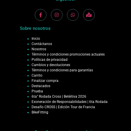
Sobre nosotros
Inicio
Contáctanos
Nosotros
Términos y condiciones promociones actuales
Políticas de privacidad
Cambios y devoluciones
Términos y condiciones para garantías
Carrito
Finalizar compra
Destacados
Prueba
6ta° Rodada Cross | Betéitiva 2026
Exoneración de Responsabilidades | 6ta Rodada
Desafío CROSS | Edición Tour de Francia
BikeFitting