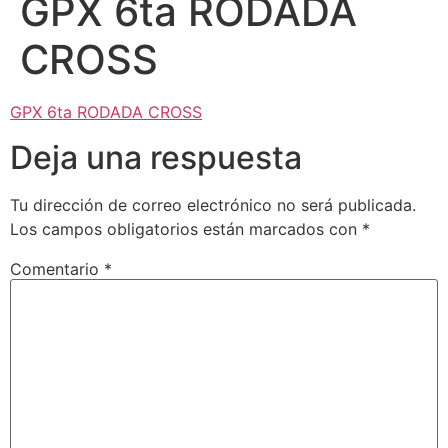
GPX 6ta RODADA
CROSS
GPX 6ta RODADA CROSS
Deja una respuesta
Tu dirección de correo electrónico no será publicada.
Los campos obligatorios están marcados con
*
Comentario
*