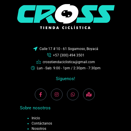
Calle 17 # 10 - 61 Sogamoso, Boyacá
+57 (300) 494 3501
crosstiendaciclistica@gmail.com
Lun - Sab: 9:00 - 1pm / 2:30pm - 7:30pm
Síguenos!
Sobre nosotros
Inicio
Contáctanos
Nosotros