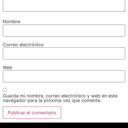
Nombre
Correo electrónico
Web
Guarda mi nombre, correo electrónico y web en este
navegador para la próxima vez que comente.