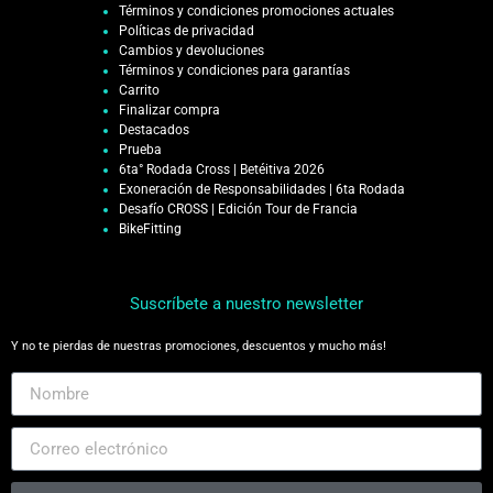
Términos y condiciones promociones actuales
Políticas de privacidad
Cambios y devoluciones
Términos y condiciones para garantías
Carrito
Finalizar compra
Destacados
Prueba
6ta° Rodada Cross | Betéitiva 2026
Exoneración de Responsabilidades | 6ta Rodada
Desafío CROSS | Edición Tour de Francia
BikeFitting
Suscríbete a nuestro newsletter
Y no te pierdas de nuestras promociones, descuentos y mucho más!