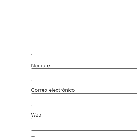
Nombre
Correo electrónico
Web