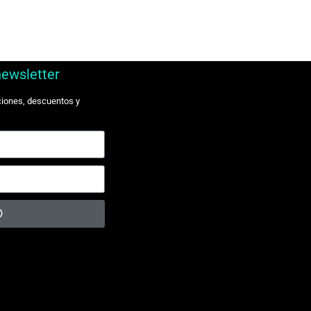
newsletter
ciones, descuentos y