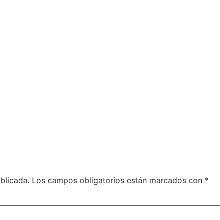
blicada.
Los campos obligatorios están marcados con
*