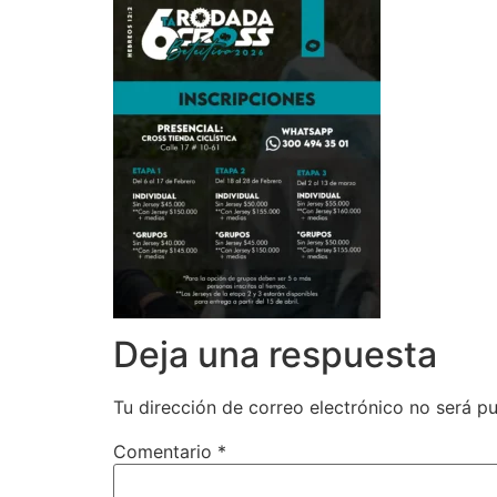
Deja una respuesta
Tu dirección de correo electrónico no será pu
Comentario
*