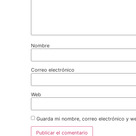
Nombre
Correo electrónico
Web
Guarda mi nombre, correo electrónico y w