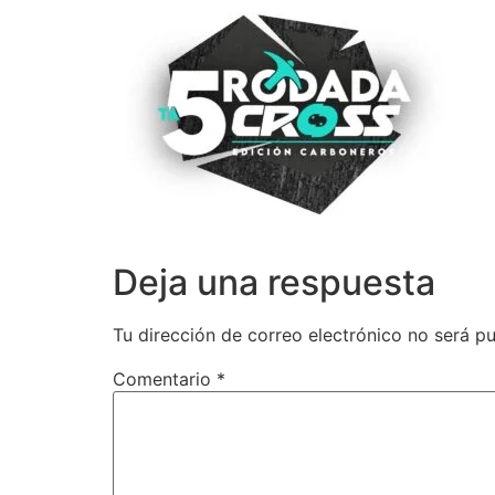
Deja una respuesta
Tu dirección de correo electrónico no será pu
Comentario
*