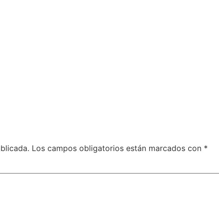
blicada.
Los campos obligatorios están marcados con
*