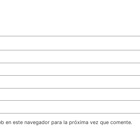
eb en este navegador para la próxima vez que comente.