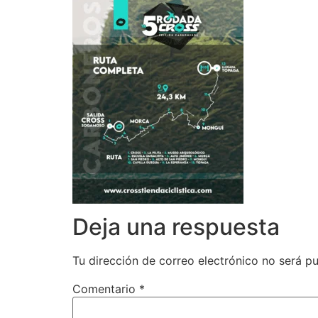
Deja una respuesta
Tu dirección de correo electrónico no será pu
Comentario
*