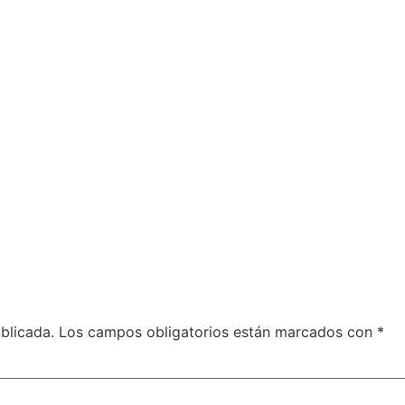
blicada.
Los campos obligatorios están marcados con
*