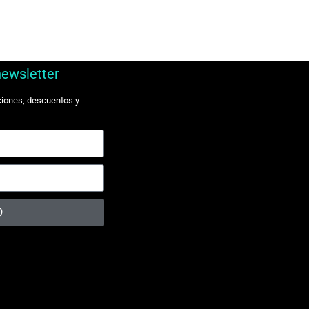
newsletter
ciones, descuentos y