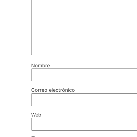
Nombre
Correo electrónico
Web