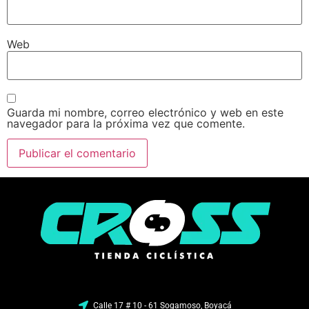
Web
Guarda mi nombre, correo electrónico y web en este
navegador para la próxima vez que comente.
Calle 17 # 10 - 61 Sogamoso, Boyacá