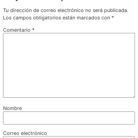
Tu dirección de correo electrónico no será publicada.
Los campos obligatorios están marcados con
*
Comentario
*
Nombre
Correo electrónico