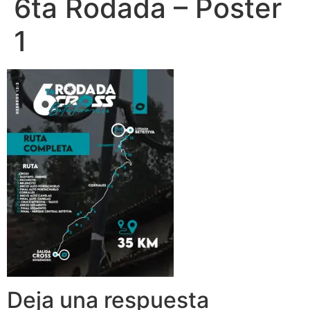
6ta Rodada – Poster
1
Deja una respuesta