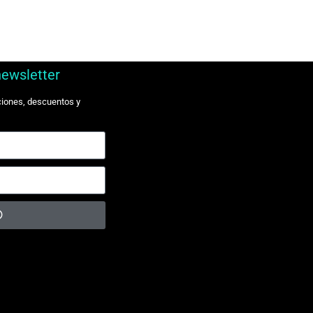
newsletter
ciones, descuentos y