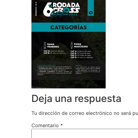
Deja una respuesta
Tu dirección de correo electrónico no será pu
Comentario
*