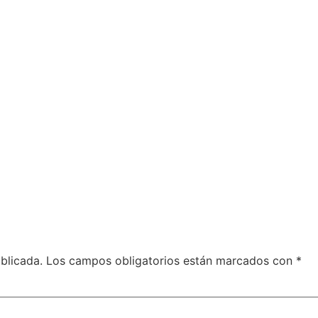
blicada.
Los campos obligatorios están marcados con
*