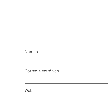
Nombre
Correo electrónico
Web