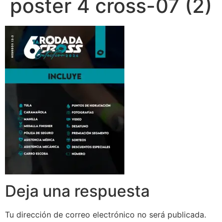
poster 4 cross-07 (2)
Deja una respuesta
Tu dirección de correo electrónico no será publicada.