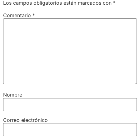
Los campos obligatorios están marcados con
*
Comentario
*
Nombre
Correo electrónico