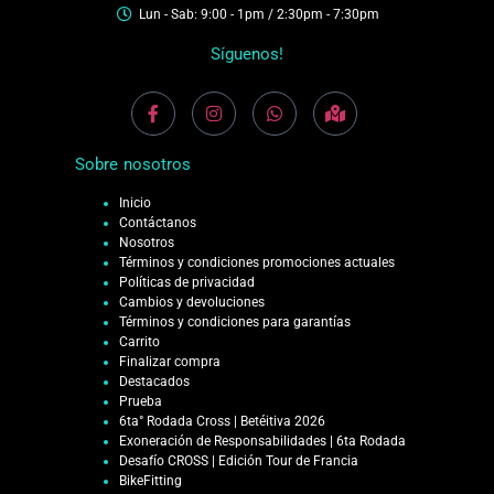
Lun - Sab: 9:00 - 1pm / 2:30pm - 7:30pm
Síguenos!
Sobre nosotros
Inicio
Contáctanos
Nosotros
Términos y condiciones promociones actuales
Políticas de privacidad
Cambios y devoluciones
Términos y condiciones para garantías
Carrito
Finalizar compra
Destacados
Prueba
6ta° Rodada Cross | Betéitiva 2026
Exoneración de Responsabilidades | 6ta Rodada
Desafío CROSS | Edición Tour de Francia
BikeFitting