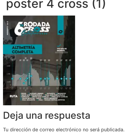
poster 4 cross (1)
Deja una respuesta
Tu dirección de correo electrónico no será publicada.