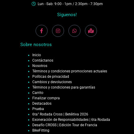
Lun - Sab: 9:00 - 1pm / 2:30pm - 7:30pm
Síguenos!
Sobre nosotros
Inicio
Contáctanos
Nosotros
Términos y condiciones promociones actuales
Políticas de privacidad
Cambios y devoluciones
Términos y condiciones para garantías
Carrito
Finalizar compra
Destacados
Prueba
6ta° Rodada Cross | Betéitiva 2026
Exoneración de Responsabilidades | 6ta Rodada
Desafío CROSS | Edición Tour de Francia
BikeFitting