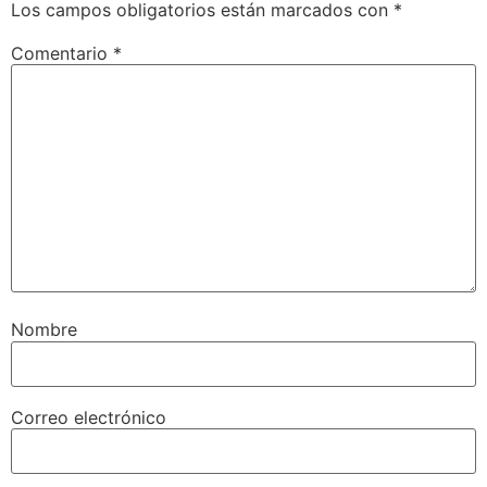
Los campos obligatorios están marcados con
*
Comentario
*
Nombre
Correo electrónico