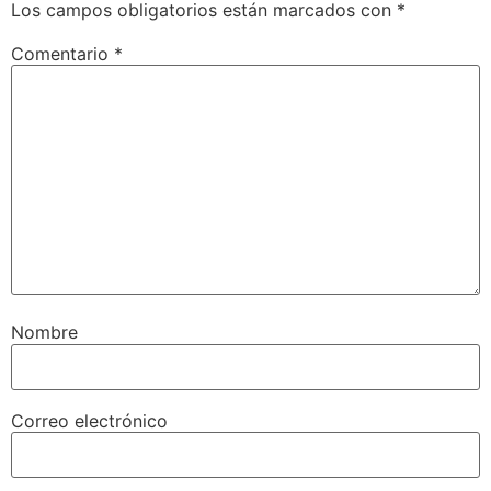
Los campos obligatorios están marcados con
*
Comentario
*
Nombre
Correo electrónico