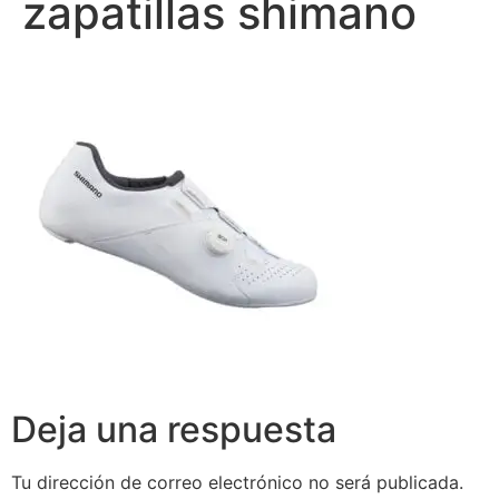
zapatillas shimano
Deja una respuesta
Tu dirección de correo electrónico no será publicada.