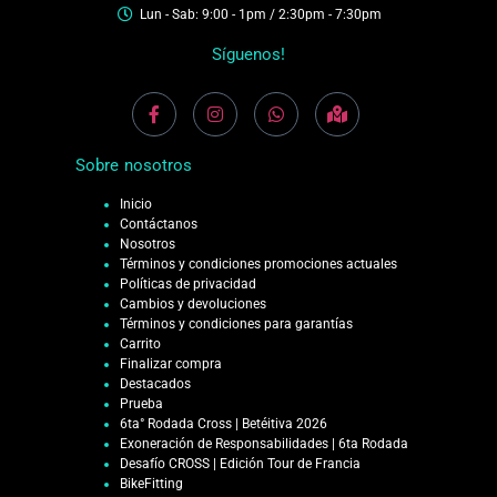
Lun - Sab: 9:00 - 1pm / 2:30pm - 7:30pm
Síguenos!
Sobre nosotros
Inicio
Contáctanos
Nosotros
Términos y condiciones promociones actuales
Políticas de privacidad
Cambios y devoluciones
Términos y condiciones para garantías
Carrito
Finalizar compra
Destacados
Prueba
6ta° Rodada Cross | Betéitiva 2026
Exoneración de Responsabilidades | 6ta Rodada
Desafío CROSS | Edición Tour de Francia
BikeFitting