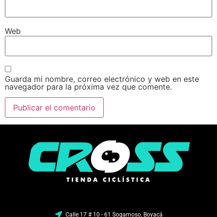
Web
Guarda mi nombre, correo electrónico y web en este
navegador para la próxima vez que comente.
Calle 17 # 10 - 61 Sogamoso, Boyacá