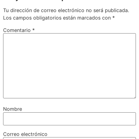
Tu dirección de correo electrónico no será publicada.
Los campos obligatorios están marcados con
*
Comentario
*
Nombre
Correo electrónico