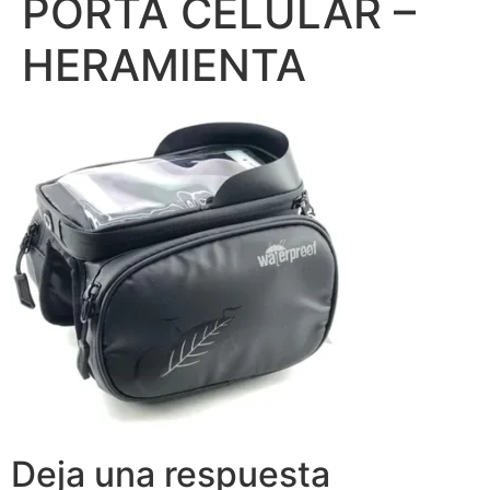
PORTA CELULAR –
HERAMIENTA
Deja una respuesta