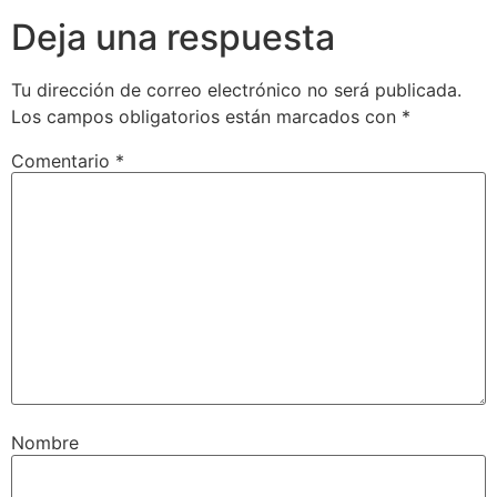
Deja una respuesta
Tu dirección de correo electrónico no será publicada.
Los campos obligatorios están marcados con
*
Comentario
*
Nombre