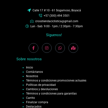
Calle 17 # 10 - 61 Sogamoso, Boyacá
+57 (300) 494 3501
crosstiendaciclistica@gmail.com
Lun - Sab: 9:00 - 1pm / 2:30pm - 7:30pm
Síguenos!
Sobre nosotros
Inicio
Contáctanos
Nosotros
Términos y condiciones promociones actuales
Políticas de privacidad
Cambios y devoluciones
Términos y condiciones para garantías
Carrito
Finalizar compra
Destacados