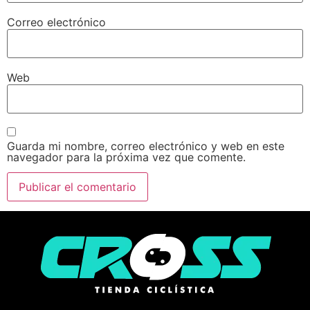
Correo electrónico
Web
Guarda mi nombre, correo electrónico y web en este
navegador para la próxima vez que comente.