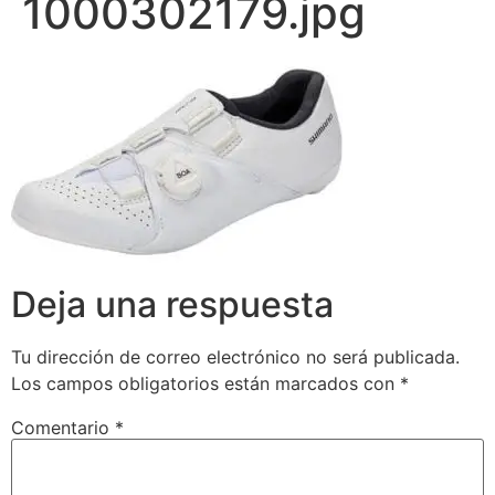
1000302179.jpg
Deja una respuesta
Tu dirección de correo electrónico no será publicada.
Los campos obligatorios están marcados con
*
Comentario
*