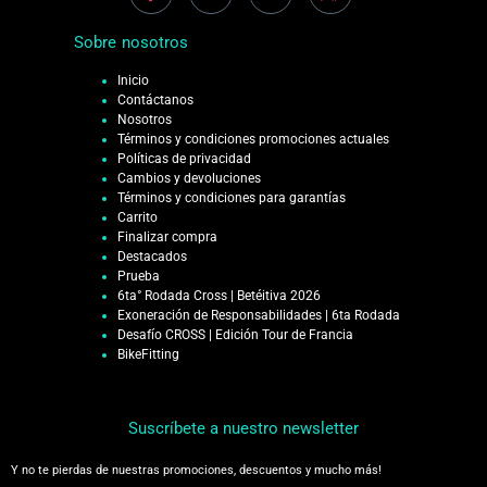
Sobre nosotros
Inicio
Contáctanos
Nosotros
Términos y condiciones promociones actuales
Políticas de privacidad
Cambios y devoluciones
Términos y condiciones para garantías
Carrito
Finalizar compra
Destacados
Prueba
6ta° Rodada Cross | Betéitiva 2026
Exoneración de Responsabilidades | 6ta Rodada
Desafío CROSS | Edición Tour de Francia
BikeFitting
Suscríbete a nuestro newsletter
Y no te pierdas de nuestras promociones, descuentos y mucho más!