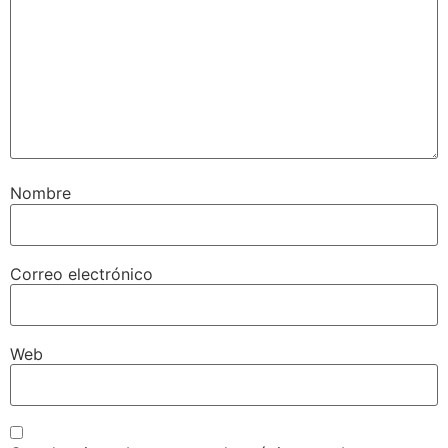
Nombre
Correo electrónico
Web