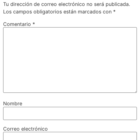
Tu dirección de correo electrónico no será publicada.
Los campos obligatorios están marcados con
*
Comentario
*
Nombre
Correo electrónico