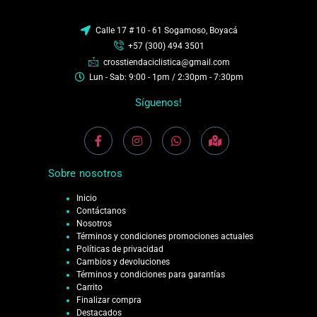
Calle 17 # 10 - 61 Sogamoso, Boyacá
+57 (300) 494 3501
crosstiendaciclistica@gmail.com
Lun - Sab: 9:00 - 1pm / 2:30pm - 7:30pm
Síguenos!
Sobre nosotros
Inicio
Contáctanos
Nosotros
Términos y condiciones promociones actuales
Políticas de privacidad
Cambios y devoluciones
Términos y condiciones para garantías
Carrito
Finalizar compra
Destacados