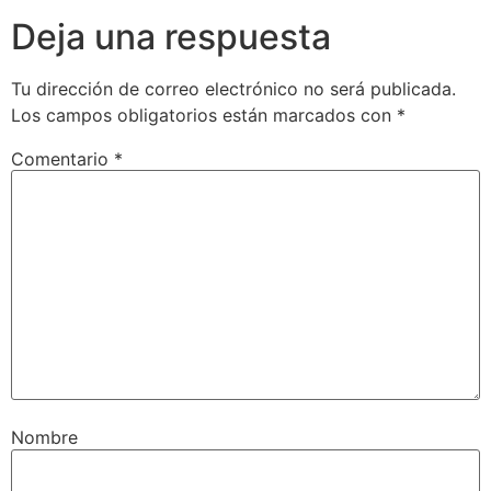
Deja una respuesta
Tu dirección de correo electrónico no será publicada.
Los campos obligatorios están marcados con
*
Comentario
*
Nombre