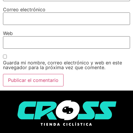
Correo electrónico
Web
Guarda mi nombre, correo electrónico y web en este
navegador para la próxima vez que comente.