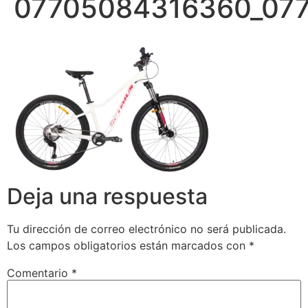
07705084316360_07
Deja una respuesta
Tu dirección de correo electrónico no será publicada.
Los campos obligatorios están marcados con
*
Comentario
*