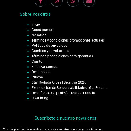
Sobre nosotros
Inicio
Contáctanos
Nosotros
Términos y condiciones promociones actuales
Políticas de privacidad
Cambios y devoluciones
Términos y condiciones para garantías
Carrito
Finalizar compra
Destacados
Prueba
6ta° Rodada Cross | Betéitiva 2026
Exoneración de Responsabilidades | 6ta Rodada
Desafío CROSS | Edición Tour de Francia
BikeFitting
Suscríbete a nuestro newsletter
Y no te pierdas de nuestras promociones, descuentos y mucho más!