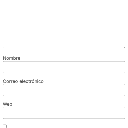
Nombre
Correo electrónico
Web