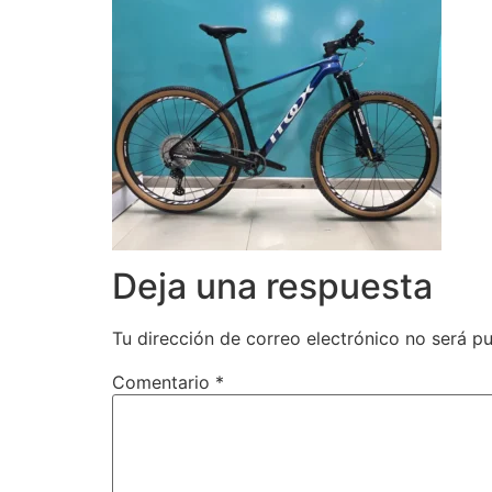
Deja una respuesta
Tu dirección de correo electrónico no será pu
Comentario
*