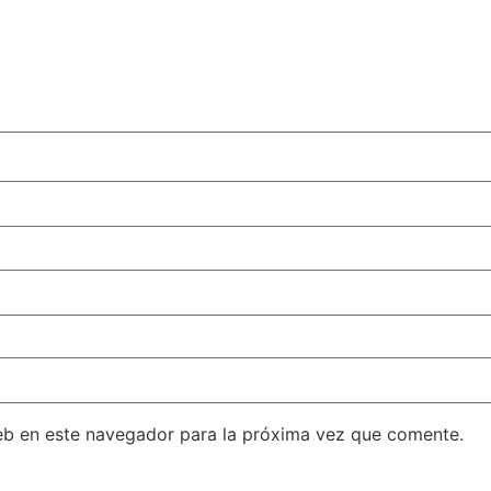
eb en este navegador para la próxima vez que comente.