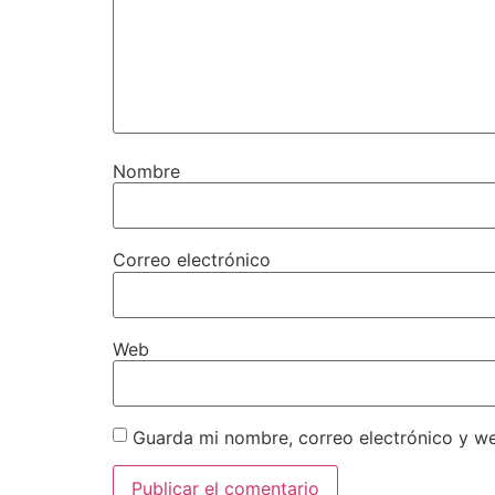
Nombre
Correo electrónico
Web
Guarda mi nombre, correo electrónico y w