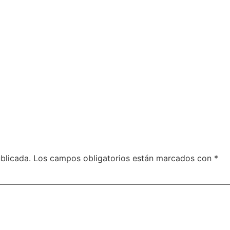
blicada.
Los campos obligatorios están marcados con
*