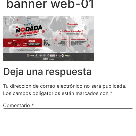
banner web-01
Deja una respuesta
Tu dirección de correo electrónico no será publicada.
Los campos obligatorios están marcados con
*
Comentario
*