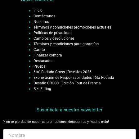
Inicio
Contáctanos
Nosotros
Términos y condiciones promociones actuales
Políticas de privacidad
Cambios y devoluciones
Términos y condiciones para garantías
Carrito
Finalizar compra
Destacados
Prueba
6ta° Rodada Cross | Betéitiva 2026
Exoneración de Responsabilidades | 6ta Rodada
Desafío CROSS | Edición Tour de Francia
BikeFitting
Suscríbete a nuestro newsletter
Y no te pierdas de nuestras promociones, descuentos y mucho más!