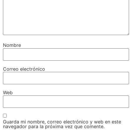
Nombre
Correo electrónico
Web
Guarda mi nombre, correo electrónico y web en este
navegador para la próxima vez que comente.