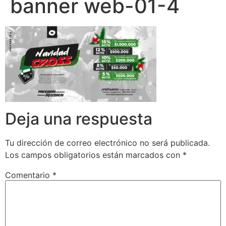
banner web-01-4
Deja una respuesta
Tu dirección de correo electrónico no será publicada.
Los campos obligatorios están marcados con
*
Comentario
*