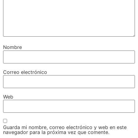
Nombre
Correo electrónico
Web
Guarda mi nombre, correo electrónico y web en este
navegador para la próxima vez que comente.