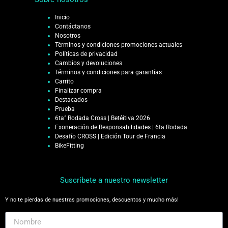
Inicio
Contáctanos
Nosotros
Términos y condiciones promociones actuales
Políticas de privacidad
Cambios y devoluciones
Términos y condiciones para garantías
Carrito
Finalizar compra
Destacados
Prueba
6ta° Rodada Cross | Betéitiva 2026
Exoneración de Responsabilidades | 6ta Rodada
Desafío CROSS | Edición Tour de Francia
BikeFitting
Suscríbete a nuestro newsletter
Y no te pierdas de nuestras promociones, descuentos y mucho más!