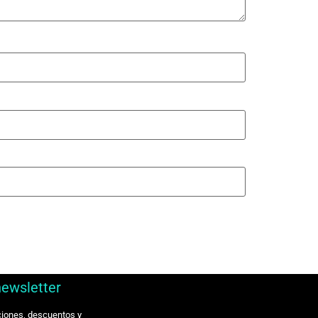
newsletter
ciones, descuentos y