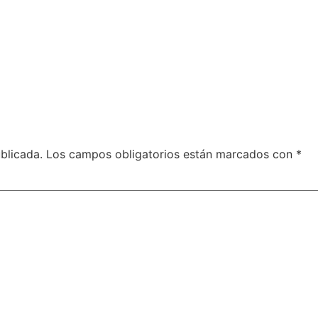
blicada.
Los campos obligatorios están marcados con
*