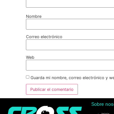
Nombre
Correo electrónico
Web
Guarda mi nombre, correo electrónico y w
Sobre nos