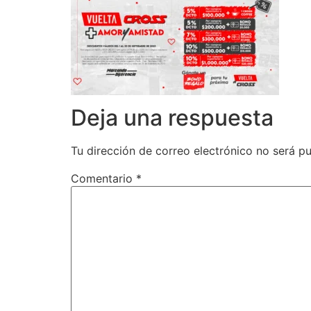
Deja una respuesta
Tu dirección de correo electrónico no será pu
Comentario
*