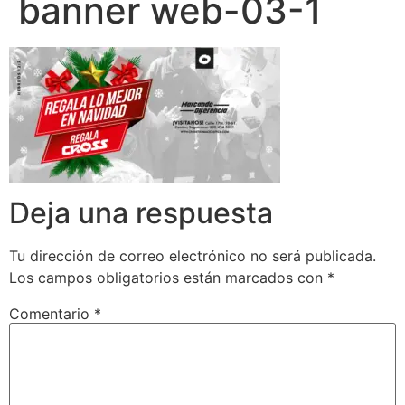
banner web-03-1
Deja una respuesta
Tu dirección de correo electrónico no será publicada.
Los campos obligatorios están marcados con
*
Comentario
*