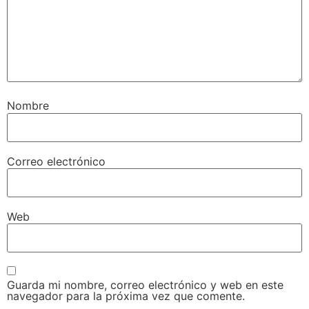
Nombre
Correo electrónico
Web
Guarda mi nombre, correo electrónico y web en este
navegador para la próxima vez que comente.