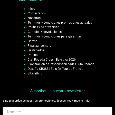
Inicio
Contáctanos
Nosotros
Términos y condiciones promociones actuales
Políticas de privacidad
Cambios y devoluciones
Términos y condiciones para garantías
Carrito
Finalizar compra
Destacados
Prueba
6ta° Rodada Cross | Betéitiva 2026
Exoneración de Responsabilidades | 6ta Rodada
Desafío CROSS | Edición Tour de Francia
BikeFitting
Suscríbete a nuestro newsletter
Y no te pierdas de nuestras promociones, descuentos y mucho más!