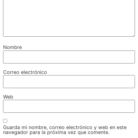
Nombre
Correo electrónico
Web
Guarda mi nombre, correo electrónico y web en este
navegador para la próxima vez que comente.