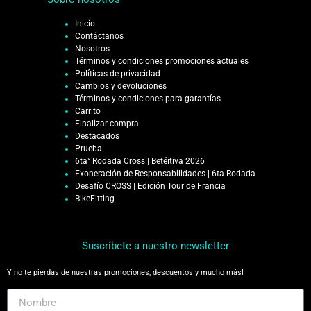
Inicio
Contáctanos
Nosotros
Términos y condiciones promociones actuales
Políticas de privacidad
Cambios y devoluciones
Términos y condiciones para garantías
Carrito
Finalizar compra
Destacados
Prueba
6ta° Rodada Cross | Betéitiva 2026
Exoneración de Responsabilidades | 6ta Rodada
Desafío CROSS | Edición Tour de Francia
BikeFitting
Suscríbete a nuestro newsletter
Y no te pierdas de nuestras promociones, descuentos y mucho más!