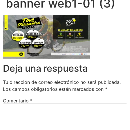
banner web1-01 (3)
Deja una respuesta
Tu dirección de correo electrónico no será publicada.
Los campos obligatorios están marcados con
*
Comentario
*