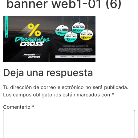
banner web1-01 (6)
Deja una respuesta
Tu dirección de correo electrónico no será publicada.
Los campos obligatorios están marcados con
*
Comentario
*