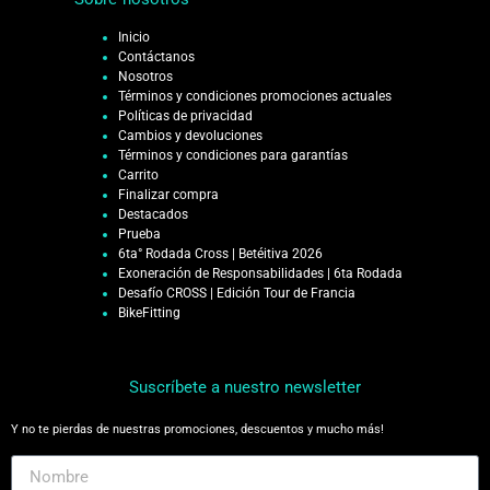
Inicio
Contáctanos
Nosotros
Términos y condiciones promociones actuales
Políticas de privacidad
Cambios y devoluciones
Términos y condiciones para garantías
Carrito
Finalizar compra
Destacados
Prueba
6ta° Rodada Cross | Betéitiva 2026
Exoneración de Responsabilidades | 6ta Rodada
Desafío CROSS | Edición Tour de Francia
BikeFitting
Suscríbete a nuestro newsletter
Y no te pierdas de nuestras promociones, descuentos y mucho más!