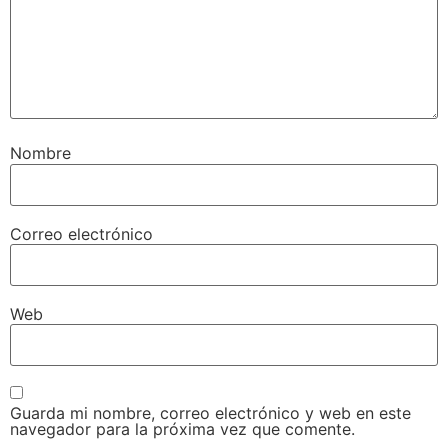
Nombre
Correo electrónico
Web
Guarda mi nombre, correo electrónico y web en este
navegador para la próxima vez que comente.