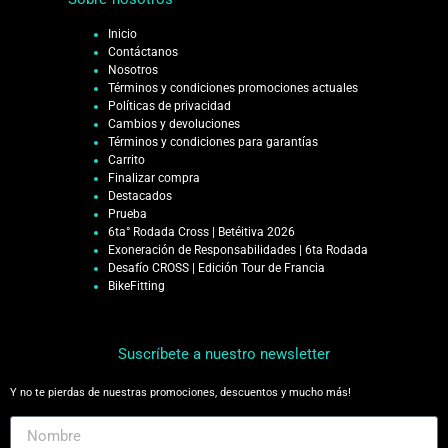
Inicio
Contáctanos
Nosotros
Términos y condiciones promociones actuales
Políticas de privacidad
Cambios y devoluciones
Términos y condiciones para garantías
Carrito
Finalizar compra
Destacados
Prueba
6ta° Rodada Cross | Betéitiva 2026
Exoneración de Responsabilidades | 6ta Rodada
Desafío CROSS | Edición Tour de Francia
BikeFitting
Suscríbete a nuestro newsletter
Y no te pierdas de nuestras promociones, descuentos y mucho más!