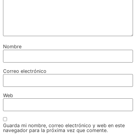
Nombre
Correo electrónico
Web
Guarda mi nombre, correo electrónico y web en este
navegador para la próxima vez que comente.