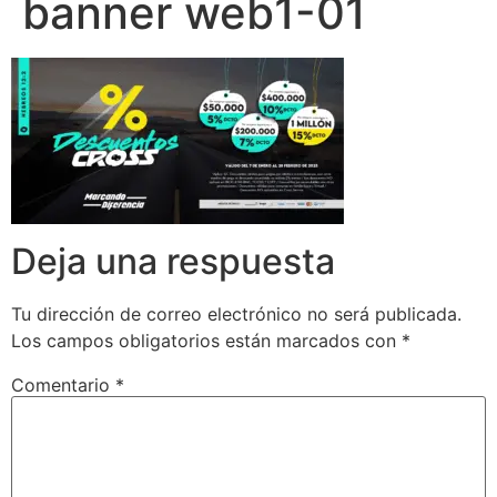
banner web1-01
Deja una respuesta
Tu dirección de correo electrónico no será publicada.
Los campos obligatorios están marcados con
*
Comentario
*