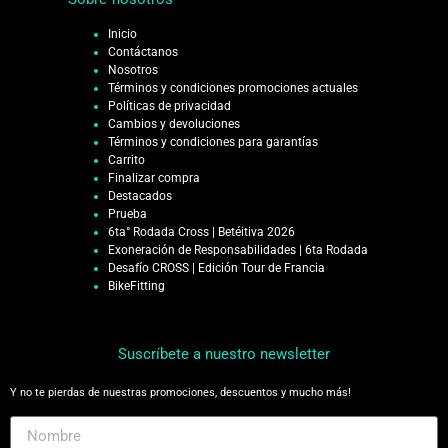
Inicio
Contáctanos
Nosotros
Términos y condiciones promociones actuales
Políticas de privacidad
Cambios y devoluciones
Términos y condiciones para garantías
Carrito
Finalizar compra
Destacados
Prueba
6ta° Rodada Cross | Betéitiva 2026
Exoneración de Responsabilidades | 6ta Rodada
Desafío CROSS | Edición Tour de Francia
BikeFitting
Suscríbete a nuestro newsletter
Y no te pierdas de nuestras promociones, descuentos y mucho más!