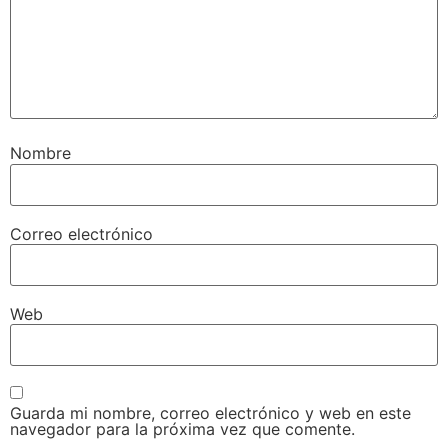
Nombre
Correo electrónico
Web
Guarda mi nombre, correo electrónico y web en este
navegador para la próxima vez que comente.