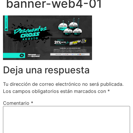
banner-web4-01
Deja una respuesta
Tu dirección de correo electrónico no será publicada.
Los campos obligatorios están marcados con
*
Comentario
*