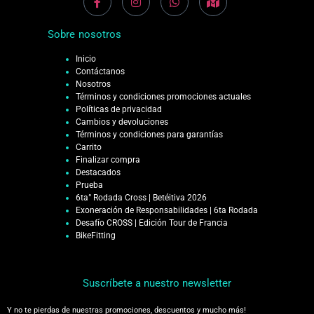
Sobre nosotros
Inicio
Contáctanos
Nosotros
Términos y condiciones promociones actuales
Políticas de privacidad
Cambios y devoluciones
Términos y condiciones para garantías
Carrito
Finalizar compra
Destacados
Prueba
6ta° Rodada Cross | Betéitiva 2026
Exoneración de Responsabilidades | 6ta Rodada
Desafío CROSS | Edición Tour de Francia
BikeFitting
Suscríbete a nuestro newsletter
Y no te pierdas de nuestras promociones, descuentos y mucho más!