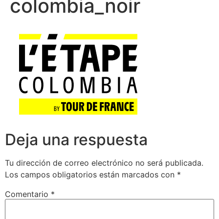
colombia_noir
Deja una respuesta
Tu dirección de correo electrónico no será publicada.
Los campos obligatorios están marcados con
*
Comentario
*