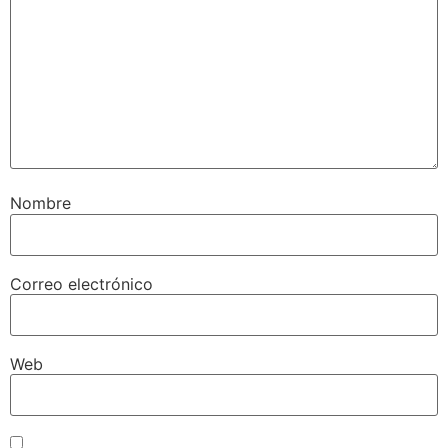
Nombre
Correo electrónico
Web