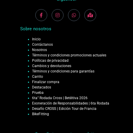
Sobre nosotros
Inicio
Contáctanos
Nosotros
Términos y condiciones promociones actuales
Políticas de privacidad
Cambios y devoluciones
Términos y condiciones para garantías
Carrito
Finalizar compra
Destacados
Prueba
6ta° Rodada Cross | Betéitiva 2026
Exoneración de Responsabilidades | 6ta Rodada
Desafío CROSS | Edición Tour de Francia
BikeFitting