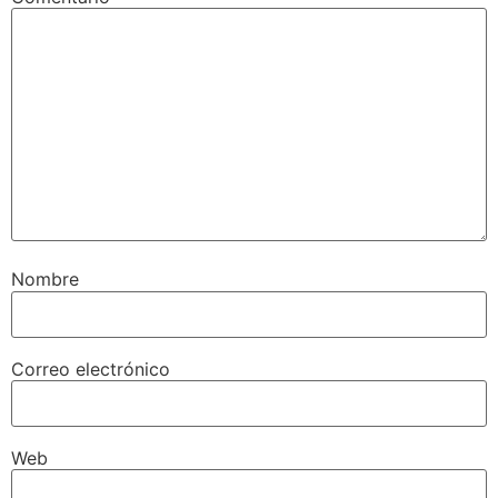
Nombre
Correo electrónico
Web