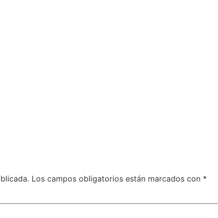
blicada.
Los campos obligatorios están marcados con
*