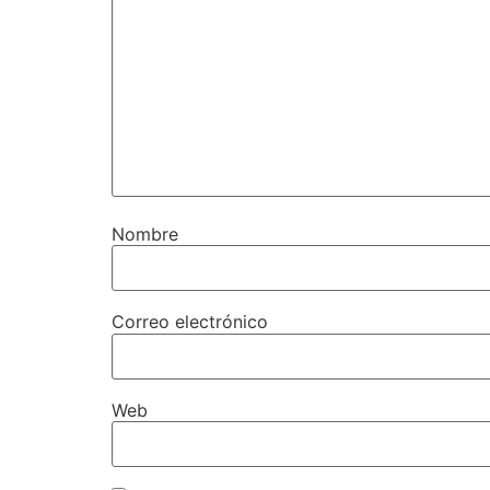
Nombre
Correo electrónico
Web