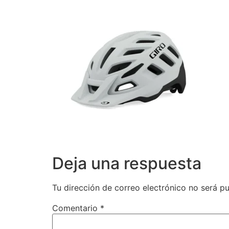
Deja una respuesta
Tu dirección de correo electrónico no será pu
Comentario
*