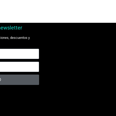
newsletter
ciones, descuentos y