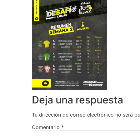
Deja una respuesta
Tu dirección de correo electrónico no será pu
Comentario
*