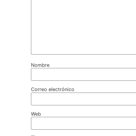
Nombre
Correo electrónico
Web