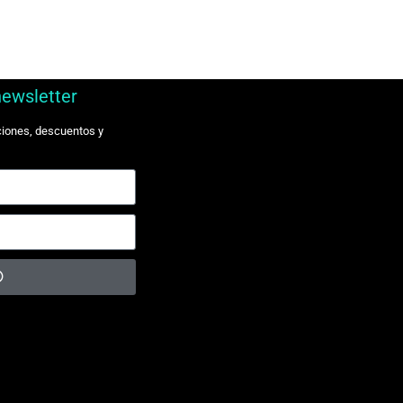
newsletter
ciones, descuentos y