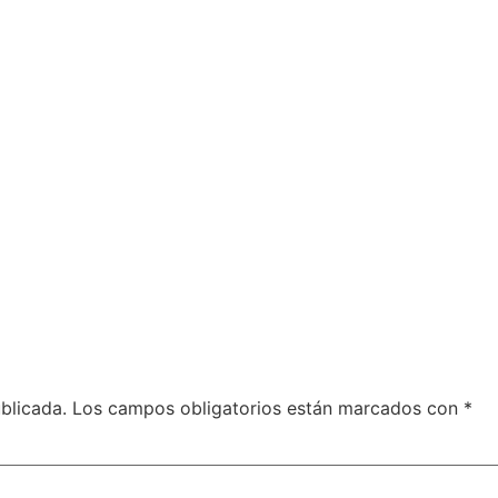
blicada.
Los campos obligatorios están marcados con
*