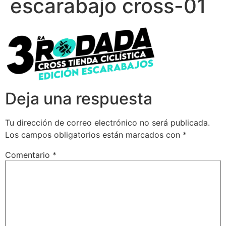
escarabajo cross-01
Deja una respuesta
Tu dirección de correo electrónico no será publicada.
Los campos obligatorios están marcados con
*
Comentario
*