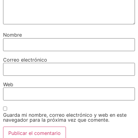
Nombre
Correo electrónico
Web
Guarda mi nombre, correo electrónico y web en este
navegador para la próxima vez que comente.