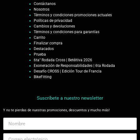
Contáctanos
Nosotros
Términos y condiciones promociones actuales
Políticas de privacidad
Cambios y devoluciones
Términos y condiciones para garantías
Carrito
Finalizar compra
Destacados
Prueba
6ta° Rodada Cross | Betéitiva 2026
Exoneración de Responsabilidades | 6ta Rodada
Desafío CROSS | Edición Tour de Francia
BikeFitting
Suscríbete a nuestro newsletter
Y no te pierdas de nuestras promociones, descuentos y mucho más!