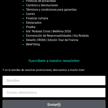
Políticas de privacidad
Cambios y devoluciones
Términos y condiciones para garantías
Carrito
Finalizar compra
Destacados
Prueba
6ta° Rodada Cross | Betéitiva 2026
Exoneración de Responsabilidades | 6ta Rodada
Desafío CROSS | Edición Tour de Francia
BikeFitting
Suscríbete a nuestro newsletter
Y no te pierdas de nuestras promociones, descuentos y mucho más!
Enviar