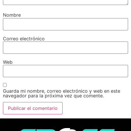
Nombre
Correo electrónico
Web
Guarda mi nombre, correo electrónico y web en este
navegador para la próxima vez que comente.