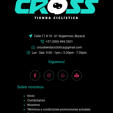
Calle 17 # 10 - 61 Sogamoso, Boyacá
+57 (300) 494 3501
crosstiendaciclistica@gmail.com
Lun - Sab: 9:00 - 1pm / 2:30pm - 7:30pm
Síguenos!
Sobre nosotros
Inicio
Contáctanos
Nosotros
Términos y condiciones promociones actuales