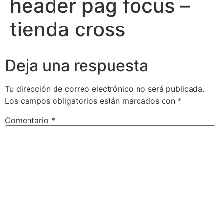
header pag focus –
tienda cross
Deja una respuesta
Tu dirección de correo electrónico no será publicada.
Los campos obligatorios están marcados con
*
Comentario
*