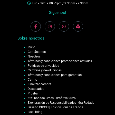
Lun - Sab: 9:00 - 1pm / 2:30pm - 7:30pm
Síguenos!
Sobre nosotros
Inicio
Contáctanos
Nosotros
Términos y condiciones promociones actuales
Políticas de privacidad
Cambios y devoluciones
Términos y condiciones para garantías
Carrito
Finalizar compra
Destacados
Prueba
6ta° Rodada Cross | Betéitiva 2026
Exoneración de Responsabilidades | 6ta Rodada
Desafío CROSS | Edición Tour de Francia
BikeFitting