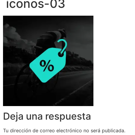
iconos-03
Deja una respuesta
Tu dirección de correo electrónico no será publicada.