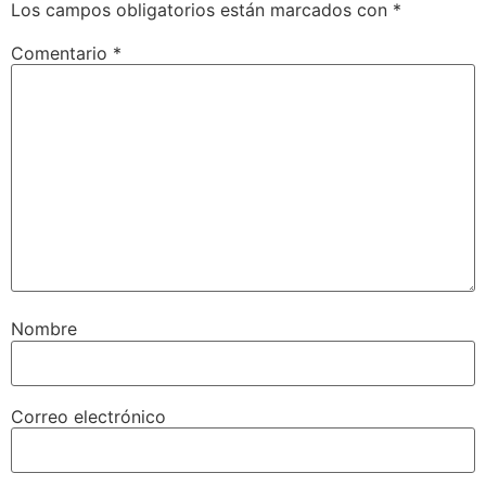
Los campos obligatorios están marcados con
*
Comentario
*
Nombre
Correo electrónico