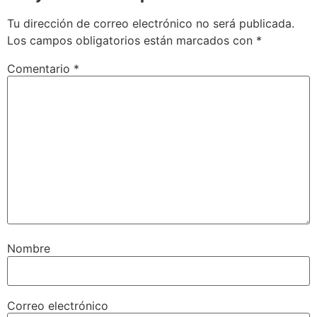
Tu dirección de correo electrónico no será publicada.
Los campos obligatorios están marcados con
*
Comentario
*
Nombre
Correo electrónico