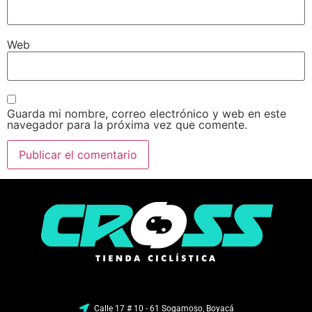
Web
Guarda mi nombre, correo electrónico y web en este
navegador para la próxima vez que comente.
Calle 17 # 10 - 61 Sogamoso, Boyacá