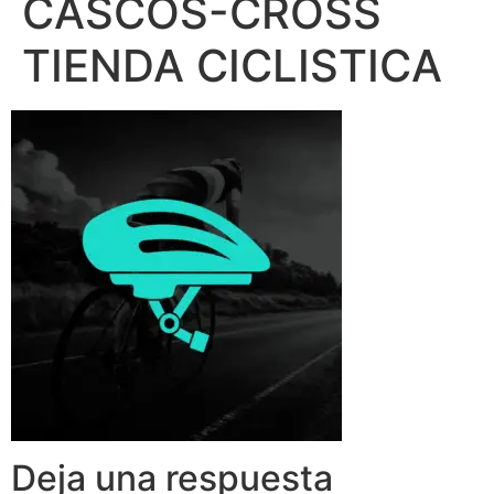
CASCOS-CROSS
TIENDA CICLISTICA
Deja una respuesta