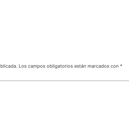
blicada.
Los campos obligatorios están marcados con
*