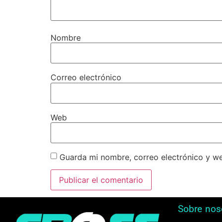
Nombre
Correo electrónico
Web
Guarda mi nombre, correo electrónico y w
Sobre nos