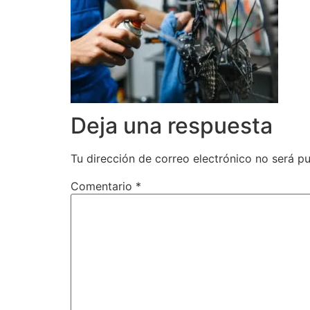
Deja una respuesta
Tu dirección de correo electrónico no será pu
Comentario
*