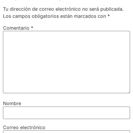
Tu dirección de correo electrónico no será publicada.
Los campos obligatorios están marcados con
*
Comentario
*
Nombre
Correo electrónico