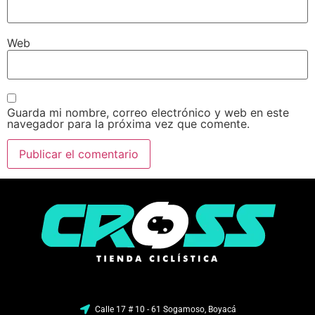
Web
Guarda mi nombre, correo electrónico y web en este
navegador para la próxima vez que comente.
Calle 17 # 10 - 61 Sogamoso, Boyacá