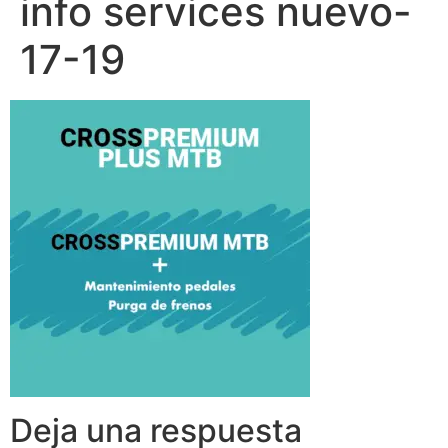
info services nuevo-
17-19
Deja una respuesta