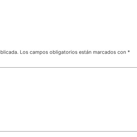
blicada.
Los campos obligatorios están marcados con
*