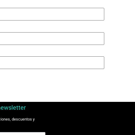
newsletter
ciones, descuentos y