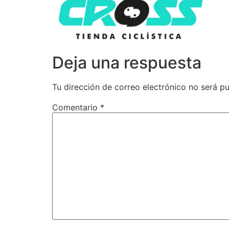
Deja una respuesta
Tu dirección de correo electrónico no será pu
Comentario
*