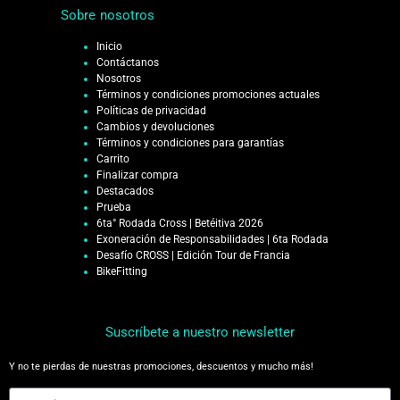
Sobre nosotros
Inicio
Contáctanos
Nosotros
Términos y condiciones promociones actuales
Políticas de privacidad
Cambios y devoluciones
Términos y condiciones para garantías
Carrito
Finalizar compra
Destacados
Prueba
6ta° Rodada Cross | Betéitiva 2026
Exoneración de Responsabilidades | 6ta Rodada
Desafío CROSS | Edición Tour de Francia
BikeFitting
Suscríbete a nuestro newsletter
Y no te pierdas de nuestras promociones, descuentos y mucho más!