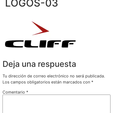
LOGOS-03
Deja una respuesta
Tu dirección de correo electrónico no será publicada.
Los campos obligatorios están marcados con
*
Comentario
*