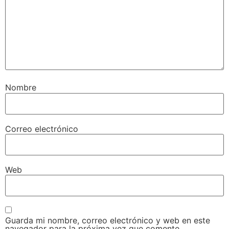
Nombre
Correo electrónico
Web
Guarda mi nombre, correo electrónico y web en este
navegador para la próxima vez que comente.