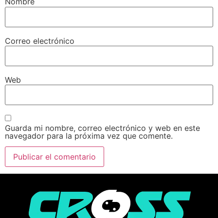
Nombre
Correo electrónico
Web
Guarda mi nombre, correo electrónico y web en este
navegador para la próxima vez que comente.