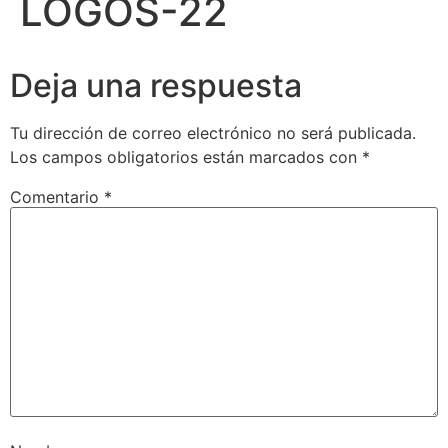
LOGOS-22
Deja una respuesta
Tu dirección de correo electrónico no será publicada.
Los campos obligatorios están marcados con
*
Comentario
*