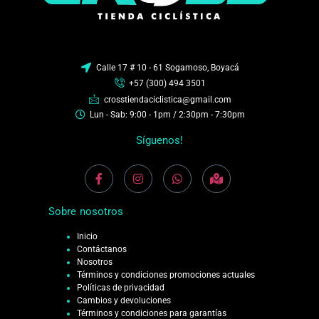
Calle 17 # 10 - 61 Sogamoso, Boyacá
+57 (300) 494 3501
crosstiendaciclistica@gmail.com
Lun - Sab: 9:00 - 1pm / 2:30pm - 7:30pm
Síguenos!
Sobre nosotros
Inicio
Contáctanos
Nosotros
Términos y condiciones promociones actuales
Políticas de privacidad
Cambios y devoluciones
Términos y condiciones para garantías