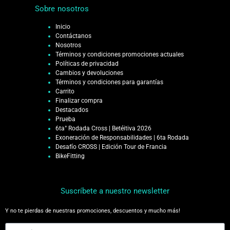
Sobre nosotros
Inicio
Contáctanos
Nosotros
Términos y condiciones promociones actuales
Políticas de privacidad
Cambios y devoluciones
Términos y condiciones para garantías
Carrito
Finalizar compra
Destacados
Prueba
6ta° Rodada Cross | Betéitiva 2026
Exoneración de Responsabilidades | 6ta Rodada
Desafío CROSS | Edición Tour de Francia
BikeFitting
Suscríbete a nuestro newsletter
Y no te pierdas de nuestras promociones, descuentos y mucho más!