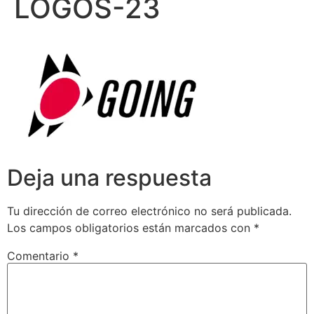
LOGOS-23
Deja una respuesta
Tu dirección de correo electrónico no será publicada.
Los campos obligatorios están marcados con
*
Comentario
*