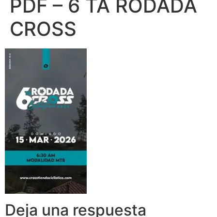
PDF – 6 TA RODADA
CROSS
Deja una respuesta