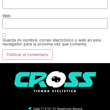
Web
Guarda mi nombre, correo electrónico y web en este
navegador para la próxima vez que comente.
Calle 17 # 10 - 61 Sogamoso, Boyacá