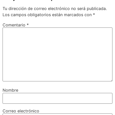
Tu dirección de correo electrónico no será publicada.
Los campos obligatorios están marcados con
*
Comentario
*
Nombre
Correo electrónico